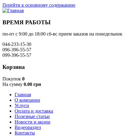
Перейти к основному содержанию
ВРЕМЯ РАБОТЫ
пн-пт с 9:00 до 18:00 сб-вс прием заказов на понедельник
044-233-15-30
096-396-55-57
099-396-55-57
Корзина
Покупок
0
На сумму
0.00 грн
Главная
О компании
Услуги
Оплата и доставка
Полезные статьи
Новости и акции
Видеораздел
Контакты