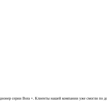
ционер серии Bora +. Клиенты нашей компании уже смогли по до