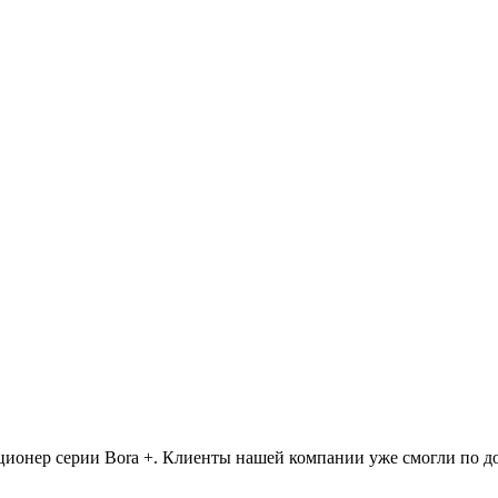
ционер серии Bora +. Клиенты нашей компании уже смогли по до