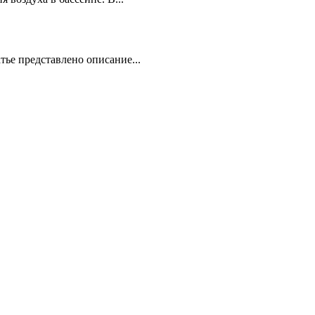
тье представлено описание...