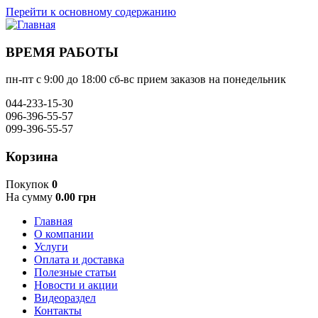
Перейти к основному содержанию
ВРЕМЯ РАБОТЫ
пн-пт с 9:00 до 18:00 сб-вс прием заказов на понедельник
044-233-15-30
096-396-55-57
099-396-55-57
Корзина
Покупок
0
На сумму
0.00 грн
Главная
О компании
Услуги
Оплата и доставка
Полезные статьи
Новости и акции
Видеораздел
Контакты