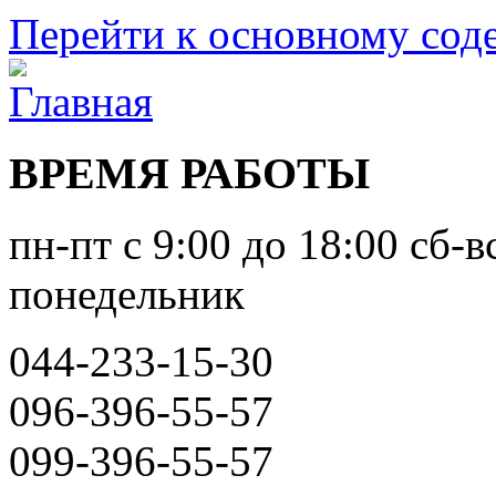
Перейти к основному со
ВРЕМЯ РАБОТЫ
пн-пт с 9:00 до 18:00 сб-в
понедельник
044-233-15-30
096-396-55-57
099-396-55-57