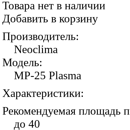
Товара нет в наличии
Добавить в корзину
Производитель:
Neoclima
Модель:
MP-25 Plasma
Характеристики:
Рекомендуемая площадь п
до 40