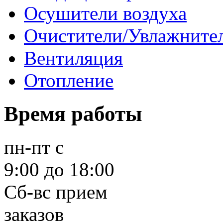
Осушители воздуха
Очистители/Увлажнител
Вентиляция
Отопление
Время работы
пн-пт
с
9:00 до 18:00
Сб-вс
прием
заказов