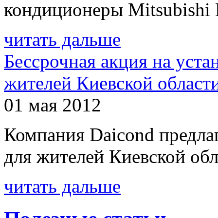
кондиционеры Mitsubishi El
читать дальше
Бессрочная акция на уста
жителей Киевской област
01 мая 2012
Компания Daicond предла
для жителей Киевской обл
читать дальше