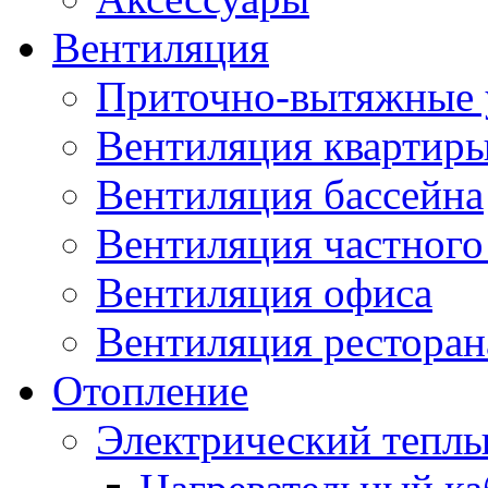
Вентиляция
Приточно-вытяжные 
Вентиляция квартир
Вентиляция бассейна
Вентиляция частного
Вентиляция офиса
Вентиляция ресторана
Отопление
Электрический теплы