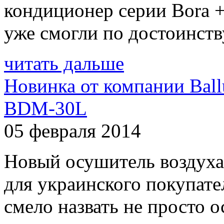
кондиционер серии Bora 
уже смогли по достоинcтву
читать дальше
Новинка от компании Ball
BDM-30L
05 февраля 2014
Новый осушитель воздуха
для украинского покупат
смело назвать не просто о