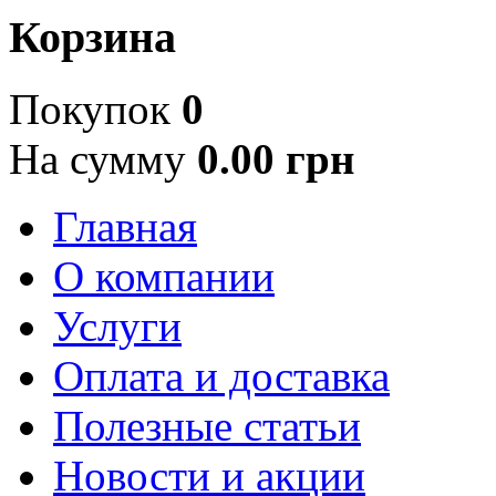
Корзина
Покупок
0
На сумму
0.00 грн
Главная
О компании
Услуги
Оплата и доставка
Полезные статьи
Новости и акции