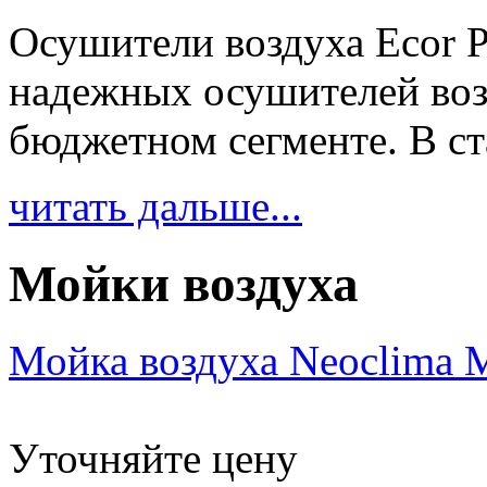
Осушители воздуха Ecor P
надежных осушителей воз
бюджетном сегменте. В ст
читать дальше...
Мойки воздуха
Мойка воздуха Neoclima 
Уточняйте цену