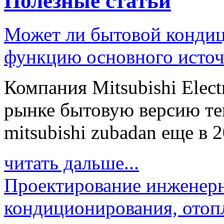
Полезные статьи
Может ли бытовой кондиц
функцию основного источ
Компания Mitsubishi Elect
рынке бытовую версию те
mitsubishi zubadan еще в 20
читать дальше...
Проектирование инженерн
кондиционирования, отоп