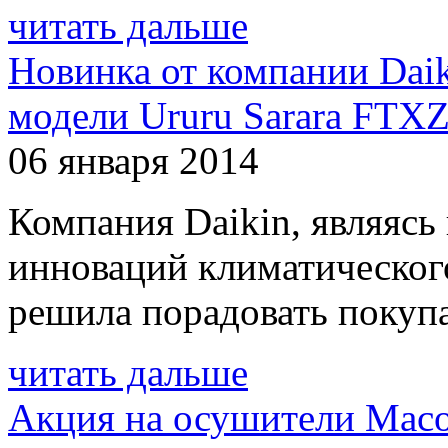
читать дальше
Новинка от компании Daik
модели Ururu Sarara FT
06 января 2014
Компания Daikin, являясь
инноваций климатического
решила порадовать покупа
читать дальше
Акция на осушители Mac