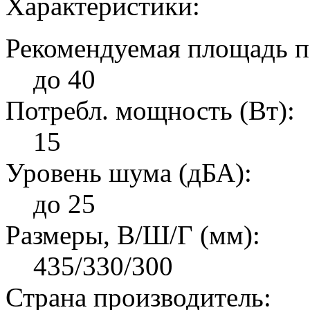
Характеристики:
Рекомендуемая площадь п
до 40
Потребл. мощность (Вт):
15
Уровень шума (дБА):
до 25
Размеры, В/Ш/Г (мм):
435/330/300
Страна производитель: