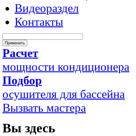
Видеораздел
Контакты
Расчет
мощности кондиционера
Подбор
осушителя для бассейна
Вызвать мастера
Вы здесь