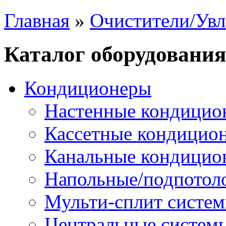
Главная
»
Очистители/Увл
Каталог оборудования
Кондиционеры
Настенные кондицио
Кассетные кондицио
Канальные кондицио
Напольные/подпотол
Мульти-сплит систе
Центральные систем