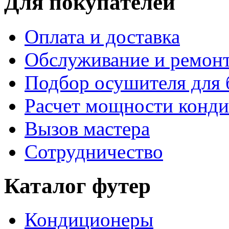
Для покупателей
Оплата и доставка
Обслуживание и ремон
Подбор осушителя для 
Расчет мощности конд
Вызов мастера
Сотрудничество
Каталог футер
Кондиционеры