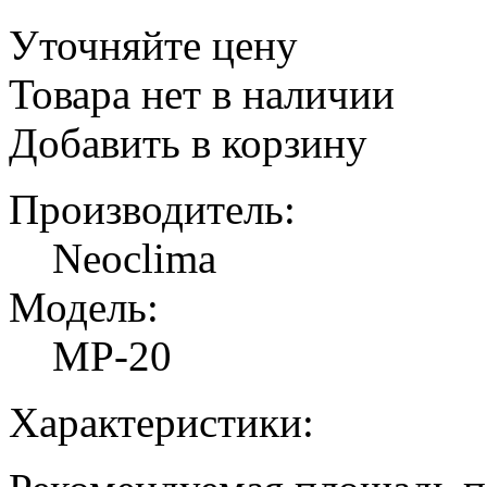
Уточняйте цену
Товара нет в наличии
Добавить в корзину
Производитель:
Neoclima
Модель:
MP-20
Характеристики: