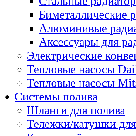
Стальные радиато
Биметаллические 
Алюминивые ради
Аксессуары для ра
Электрические конве
Тепловые насосы Dai
Тепловые насосы Mits
Системы полива
Шланги для полива
Тележки/катушки для