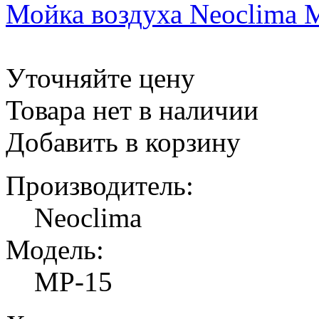
Мойка воздуха Neoclima 
Уточняйте цену
Товара нет в наличии
Добавить в корзину
Производитель:
Neoclima
Модель:
MP-15