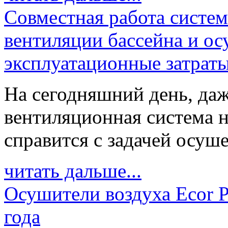
Совместная работа систе
вентиляции бассейна и о
эксплуатационные затрат
На сегодняшний день, даж
вентиляционная система н
справится с задачей осуше
читать дальше...
Осушители воздуха Ecor P
года