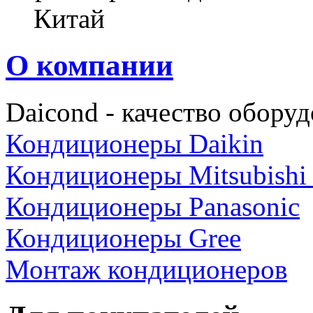
Китай
О компании
Daicond - качество оборуд
Кондиционеры Daikin
Кондиционеры Mitsubishi E
Кондиционеры Panasonic
Кондиционеры Gree
Монтаж кондиционеров