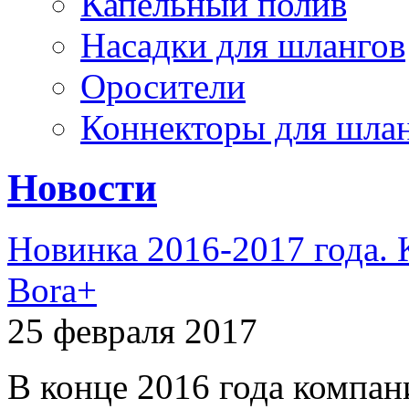
Капельный полив
Насадки для шлангов
Оросители
Коннекторы для шла
Новости
Новинка 2016-2017 года.
Bora+
25 февраля 2017
В конце 2016 года компан