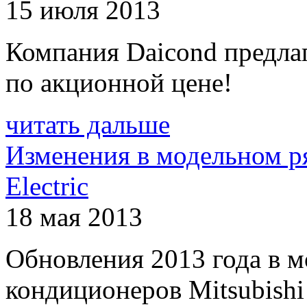
15 июля 2013
Компания Daicond предла
по акционной цене!
читать дальше
Изменения в модельном ря
Electric
18 мая 2013
Обновления 2013 года в 
кондиционеров Mitsubishi