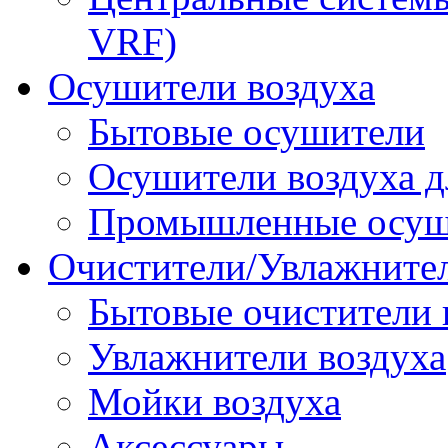
VRF)
Осушители воздуха
Бытовые осушители
Осушители воздуха д
Промышленные осуш
Очистители/Увлажнител
Бытовые очистители 
Увлажнители воздуха
Мойки воздуха
Аксессуары