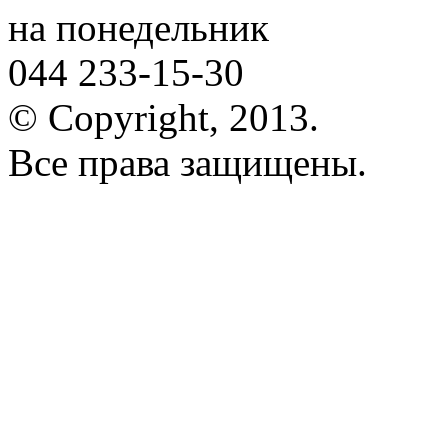
на понедельник
044 233-15-30
© Copyright, 2013.
Все права защищены.