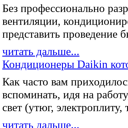
Без профессионально разр
вентиляции, кондиционир
представить проведение бы
читать дальше...
Кондиционеры Daikin кото
Как часто вам приходилос
вспоминать, идя на работ
свет (утюг, электроплиту, 
читать дальше...