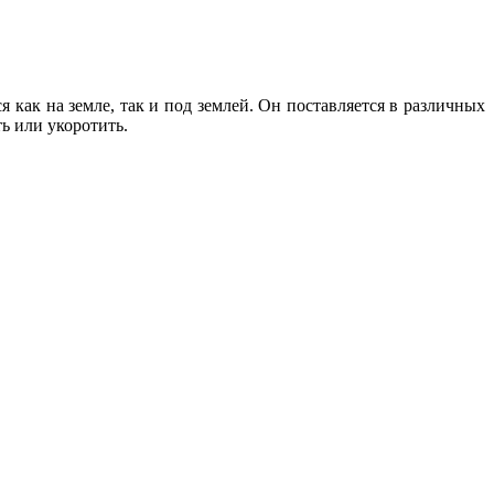
 на земле, так и под землей. Он поставляется в различных
ь или укоротить.