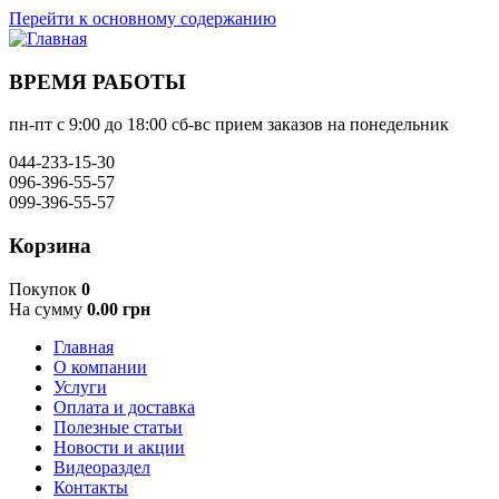
Перейти к основному содержанию
ВРЕМЯ РАБОТЫ
пн-пт с 9:00 до 18:00 сб-вс прием заказов на понедельник
044-233-15-30
096-396-55-57
099-396-55-57
Корзина
Покупок
0
На сумму
0.00 грн
Главная
О компании
Услуги
Оплата и доставка
Полезные статьи
Новости и акции
Видеораздел
Контакты