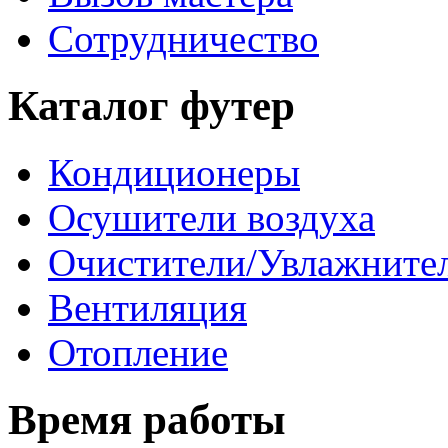
Сотрудничество
Каталог футер
Кондиционеры
Осушители воздуха
Очистители/Увлажнител
Вентиляция
Отопление
Время работы