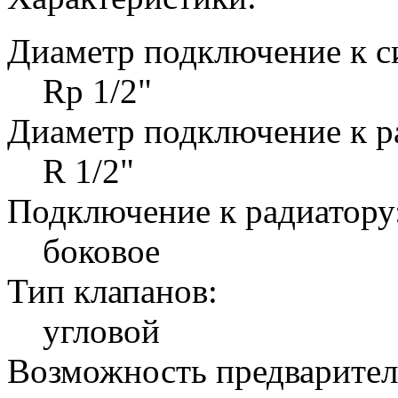
Диаметр подключение к с
Rp 1/2"
Диаметр подключение к р
R 1/2"
Подключение к радиатору
боковое
Тип клапанов:
угловой
Возможность предварител