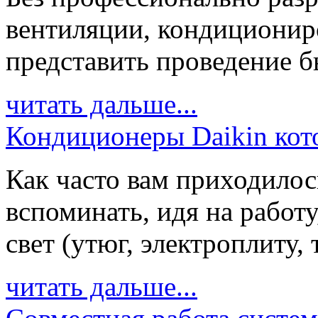
вентиляции, кондиционир
представить проведение бы
читать дальше...
Кондиционеры Daikin кото
Как часто вам приходилос
вспоминать, идя на работ
свет (утюг, электроплиту, 
читать дальше...