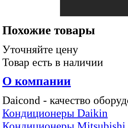
Похожие товары
Уточняйте цену
Товар есть в наличии
О компании
Daicond - качество оборуд
Кондиционеры Daikin
Кондиционеры Mitsubishi E