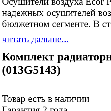
Осушители воздуха Ecor P
надежных осушителей воз
бюджетном сегменте. В ст
читать дальше...
Комплект радиаторн
(013G5143)
Товар есть в наличии
Гарантия 2 года