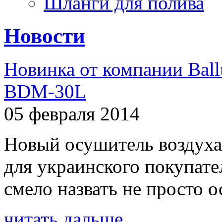
Шланги для полива
Новости
Новинка от компании Ball
BDM-30L
05 февраля 2014
Новый осушитель воздуха
для украинского покупат
смело назвать не просто о
читать дальше