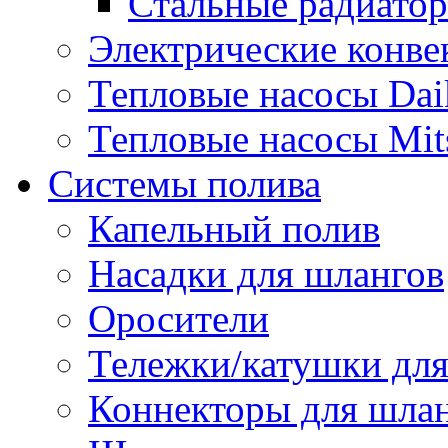
Стальные радиато
Электрические конве
Тепловые насосы Dai
Тепловые насосы Mits
Системы полива
Капельный полив
Насадки для шлангов
Оросители
Тележки/катушки для
Коннекторы для шла