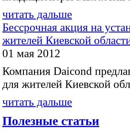
читать дальше
Бессрочная акция на уста
жителей Киевской област
01 мая 2012
Компания Daicond предла
для жителей Киевской обл
читать дальше
Полезные статьи