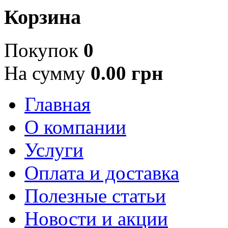
Корзина
Покупок
0
На сумму
0.00 грн
Главная
О компании
Услуги
Оплата и доставка
Полезные статьи
Новости и акции