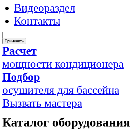
Видеораздел
Контакты
Расчет
мощности кондиционера
Подбор
осушителя для бассейна
Вызвать мастера
Каталог оборудования