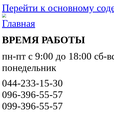
Перейти к основному со
ВРЕМЯ РАБОТЫ
пн-пт с 9:00 до 18:00 сб-в
понедельник
044-233-15-30
096-396-55-57
099-396-55-57