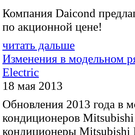
Компания Daicond предла
по акционной цене!
читать дальше
Изменения в модельном ря
Electric
18 мая 2013
Обновления 2013 года в 
кондиционеров Mitsubishi
кондиционеры Mitsubishi El