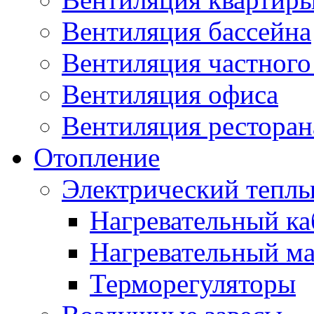
Вентиляция бассейна
Вентиляция частного
Вентиляция офиса
Вентиляция ресторана
Отопление
Электрический теплы
Нагревательный ка
Нагревательный ма
Терморегуляторы