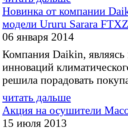
Новинка от компании Daik
модели Ururu Sarara FT
06 января 2014
Компания Daikin, являясь
инноваций климатического
решила порадовать покупа
читать дальше
Акция на осушители Mac
15 июля 2013