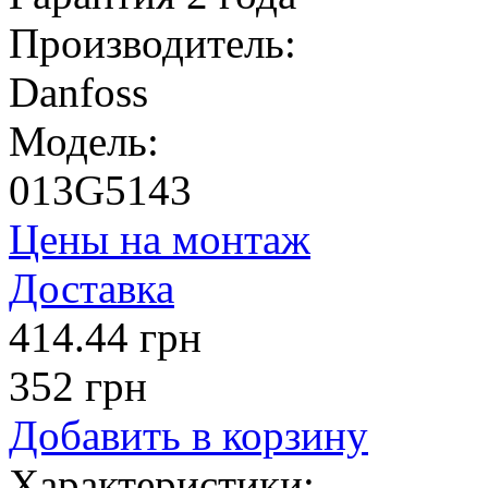
Производитель:
Danfoss
Модель:
013G5143
Цены на монтаж
Доставка
414.44 грн
352 грн
Добавить в корзину
Характеристики: