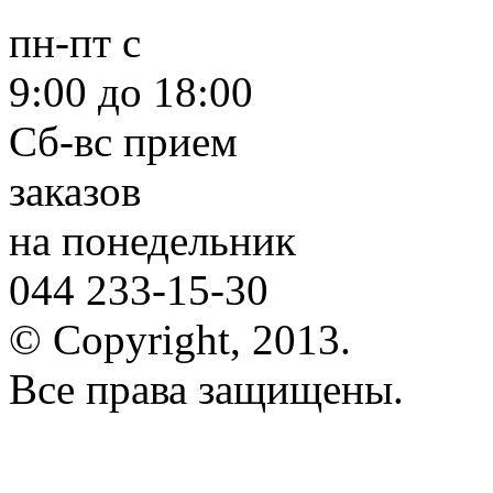
пн-пт
с
9:00 до 18:00
Сб-вс
прием
заказов
на понедельник
044 233-15-30
© Copyright, 2013.
Все права защищены.