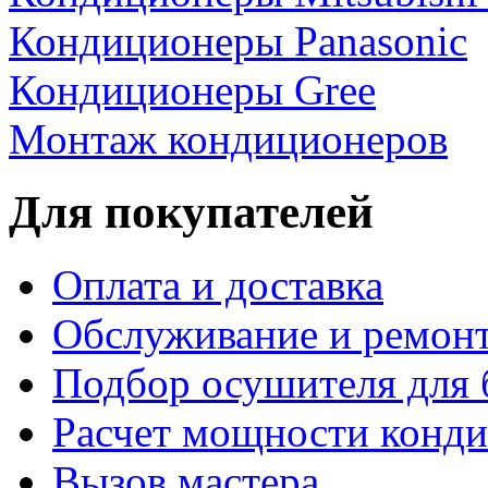
Кондиционеры Panasonic
Кондиционеры Gree
Монтаж кондиционеров
Для покупателей
Оплата и доставка
Обслуживание и ремон
Подбор осушителя для 
Расчет мощности конд
Вызов мастера