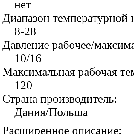
нет
Диапазон температурной н
8-28
Давление рабочее/максима
10/16
Максимальная рабочая тем
120
Страна производитель:
Дания/Польша
Расширенное описание: