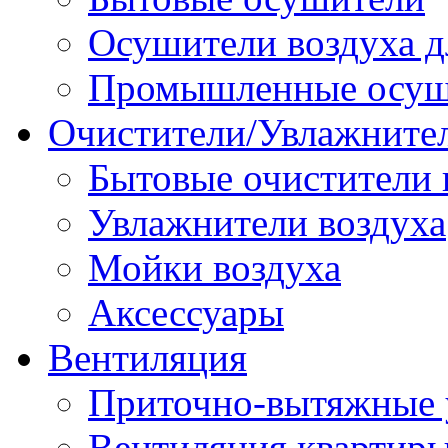
Осушители воздуха д
Промышленные осуш
Очистители/Увлажнител
Бытовые очистители 
Увлажнители воздуха
Мойки воздуха
Аксессуары
Вентиляция
Приточно-вытяжные 
Вентиляция квартир