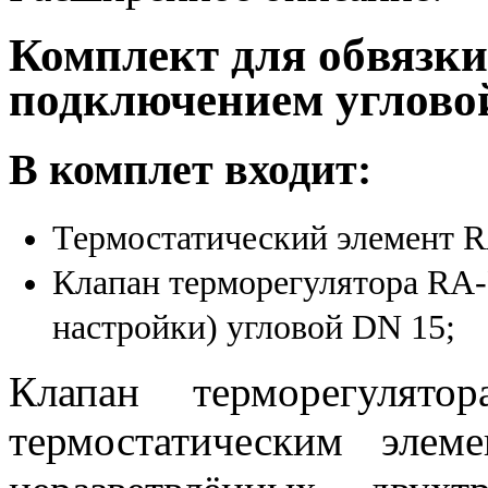
Комплект для обвязки
подключением угловой
В комплет входит:
Термостатический элемент 
Клапан терморегулятора RA-
настройки) угловой DN 15;
Клапан терморегулят
термостатическим эле