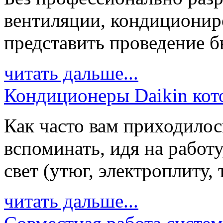
вентиляции, кондиционир
представить проведение бы
читать дальше...
Кондиционеры Daikin кото
Как часто вам приходилос
вспоминать, идя на работ
свет (утюг, электроплиту, 
читать дальше...