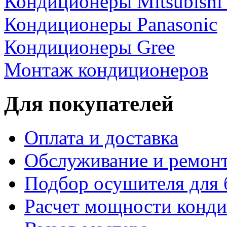
Кондиционеры Mitsubishi E
Кондиционеры Panasonic
Кондиционеры Gree
Монтаж кондиционеров
Для покупателей
Оплата и доставка
Обслуживание и ремон
Подбор осушителя для 
Расчет мощности конд