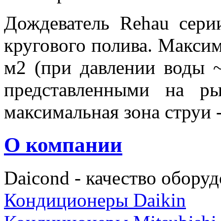
Дождеватель Rehau сери
кругового полива. Макси
м2 (при давлении воды ~
представленными на ры
максимальная зона струи -
О компании
Daicond - качество оборуд
Кондиционеры Daikin