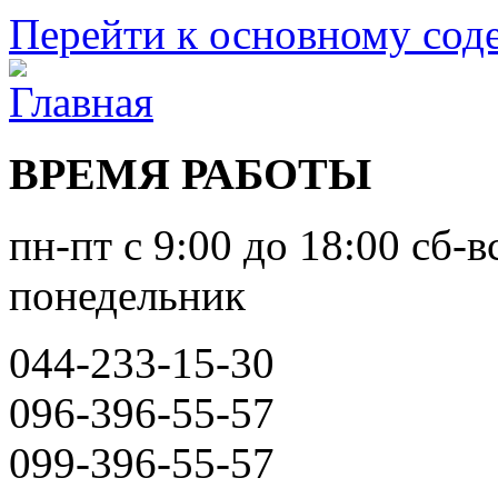
Перейти к основному со
ВРЕМЯ РАБОТЫ
пн-пт с 9:00 до 18:00 сб-в
понедельник
044-233-15-30
096-396-55-57
099-396-55-57