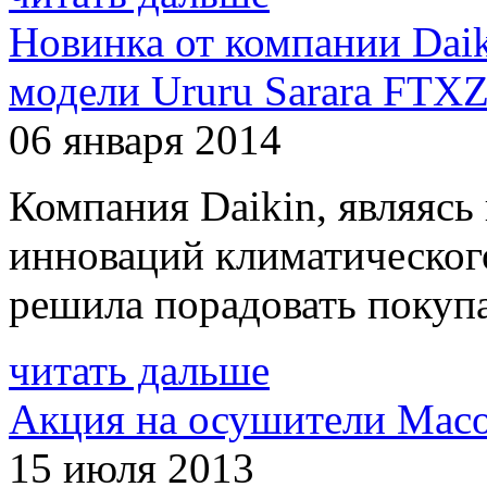
Новинка от компании Daik
модели Ururu Sarara FT
06 января 2014
Компания Daikin, являясь
инноваций климатического
решила порадовать покупа
читать дальше
Акция на осушители Mac
15 июля 2013