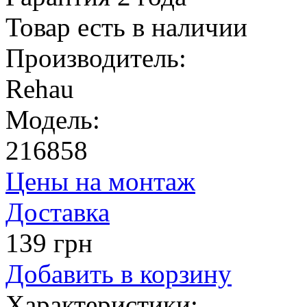
Товар есть в наличии
Производитель:
Rehau
Модель:
216858
Цены на монтаж
Доставка
139 грн
Добавить в корзину
Характеристики: