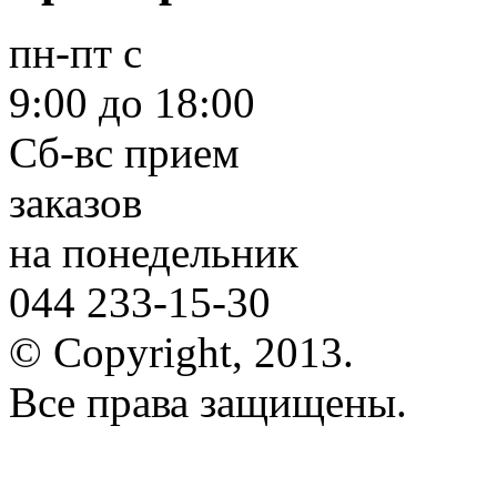
пн-пт
с
9:00 до 18:00
Сб-вс
прием
заказов
на понедельник
044 233-15-30
© Copyright, 2013.
Все права защищены.