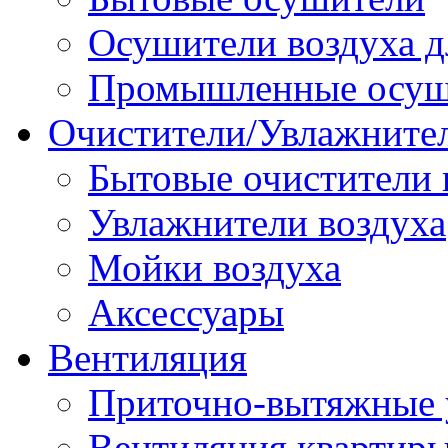
Осушители воздуха д
Промышленные осуш
Очистители/Увлажнител
Бытовые очистители 
Увлажнители воздуха
Мойки воздуха
Аксессуары
Вентиляция
Приточно-вытяжные 
Вентиляция квартир