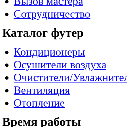
Вызов мастера
Сотрудничество
Каталог футер
Кондиционеры
Осушители воздуха
Очистители/Увлажнител
Вентиляция
Отопление
Время работы