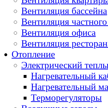
Вентиляция бассейна
Вентиляция частного
Вентиляция офиса
Вентиляция ресторана
Отопление
Электрический теплы
Нагревательный ка
Нагревательный ма
Терморегуляторы