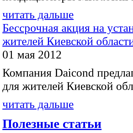
читать дальше
Бессрочная акция на уста
жителей Киевской област
01 мая 2012
Компания Daicond предла
для жителей Киевской обл
читать дальше
Полезные статьи