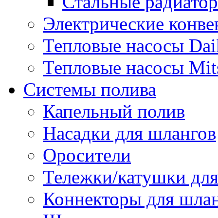
Стальные радиато
Электрические конве
Тепловые насосы Dai
Тепловые насосы Mits
Системы полива
Капельный полив
Насадки для шлангов
Оросители
Тележки/катушки для
Коннекторы для шла