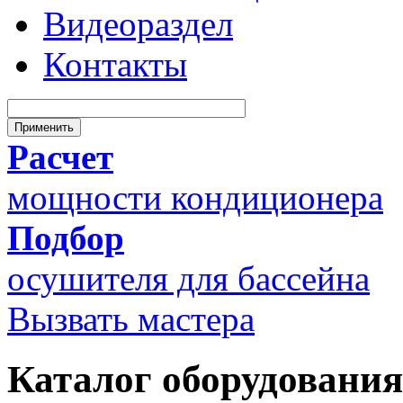
Видеораздел
Контакты
Расчет
мощности кондиционера
Подбор
осушителя для бассейна
Вызвать мастера
Каталог оборудования