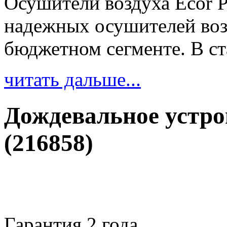
Осушители воздуха Ecor P
надежных осушителей воз
бюджетном сегменте. В ст
читать дальше...
Дождевальное устро
(216858)
Гарантия 2 года