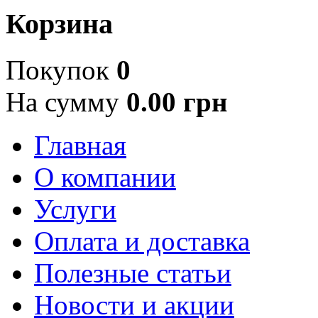
Корзина
Покупок
0
На сумму
0.00 грн
Главная
О компании
Услуги
Оплата и доставка
Полезные статьи
Новости и акции