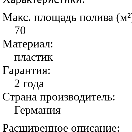
Макс. площадь полива (м²
70
Материал:
пластик
Гарантия:
2 года
Страна производитель:
Германия
Расширенное описание: