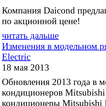
Компания Daicond предла
по акционной цене!
читать дальше
Изменения в модельном ря
Electric
18 мая 2013
Обновления 2013 года в 
кондиционеров Mitsubishi
кондиционеры Mitsubishi El