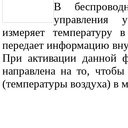
В беспровод
управления у
измеряет температуру 
передает информацию вну
При активации данной ф
направлена на то, чтобы
(температуры воздуха) в 