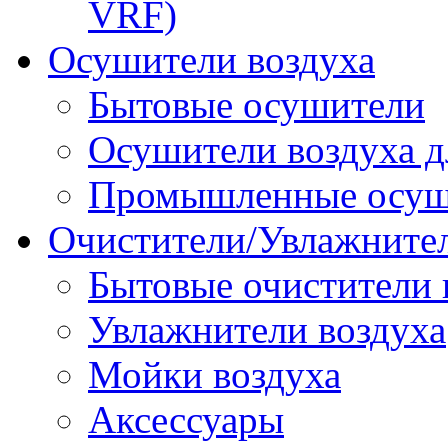
VRF)
Осушители воздуха
Бытовые осушители
Осушители воздуха д
Промышленные осуш
Очистители/Увлажнител
Бытовые очистители 
Увлажнители воздуха
Мойки воздуха
Аксессуары