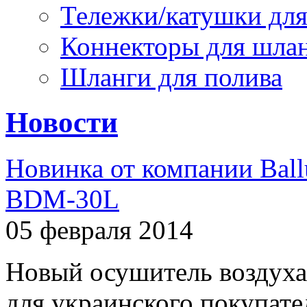
Тележки/катушки для
Коннекторы для шла
Шланги для полива
Новости
Новинка от компании Ball
BDM-30L
05 февраля 2014
Новый осушитель воздуха
для украинского покупат