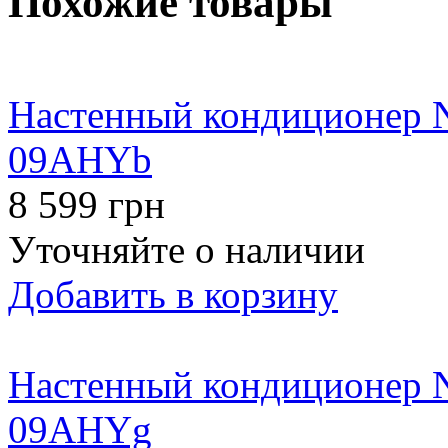
Похожие товары
Настенный кондиционер N
09AHYb
8 599 грн
Уточняйте о наличии
Добавить в корзину
Настенный кондиционер N
09AHYg