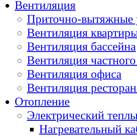
Вентиляция
Приточно-вытяжные 
Вентиляция квартир
Вентиляция бассейна
Вентиляция частного
Вентиляция офиса
Вентиляция ресторана
Отопление
Электрический теплы
Нагревательный ка