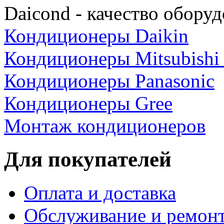
Daicond - качество оборуд
Кондиционеры Daikin
Кондиционеры Mitsubishi E
Кондиционеры Panasonic
Кондиционеры Gree
Монтаж кондиционеров
Для покупателей
Оплата и доставка
Обслуживание и ремон