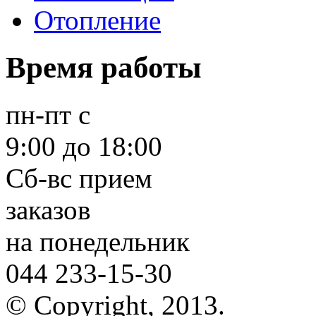
Отопление
Время работы
пн-пт
с
9:00 до 18:00
Сб-вс
прием
заказов
на понедельник
044 233-15-30
© Copyright, 2013.