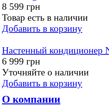
8 599 грн
Товар есть в наличии
Добавить в корзину
Настенный кондиционер 
6 999 грн
Уточняйте о наличии
Добавить в корзину
О компании