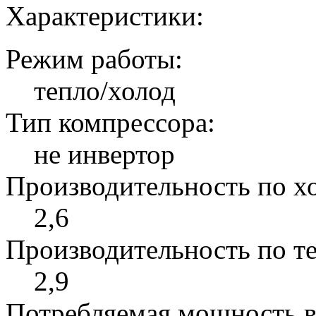
Характеристики:
Режим работы:
тепло/холод
Тип компрессора:
не инвертор
Производительность по хо
2,6
Производительность по те
2,9
Потребляемая мощность в