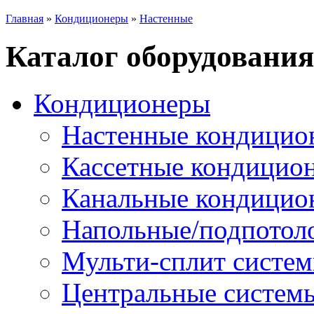
Главная
»
Кондиционеры
»
Настенные
Каталог оборудования
Кондиционеры
Настенные кондицио
Кассетные кондицио
Канальные кондицио
Напольные/подпотол
Мульти-сплит систе
Центральные систем