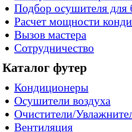
Подбор осушителя для 
Расчет мощности конд
Вызов мастера
Сотрудничество
Каталог футер
Кондиционеры
Осушители воздуха
Очистители/Увлажнител
Вентиляция