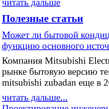
читать дальше
Полезные статьи
Может ли бытовой кондиц
функцию основного источ
Компания Mitsubishi Elect
рынке бытовую версию те
mitsubishi zubadan еще в 20
читать дальше...
Проектирование инженерн