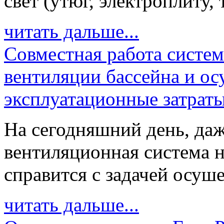
свет (утюг, электроплиту, 
читать дальше...
Совместная работа систе
вентиляции бассейна и о
эксплуатационные затрат
На сегодняшний день, даж
вентиляционная система н
справится с задачей осуше
читать дальше...