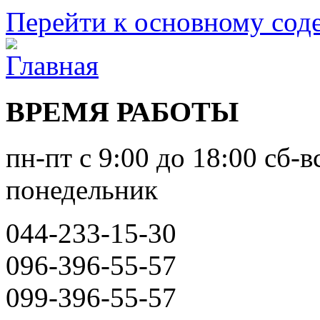
Перейти к основному со
ВРЕМЯ РАБОТЫ
пн-пт с 9:00 до 18:00 сб-в
понедельник
044-233-15-30
096-396-55-57
099-396-55-57