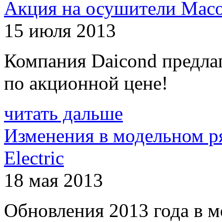
Акция на осушители Mac
15 июля 2013
Компания Daicond предла
по акционной цене!
читать дальше
Изменения в модельном ря
Electric
18 мая 2013
Обновления 2013 года в 