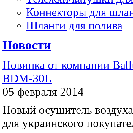
Коннекторы для шла
Шланги для полива
Новости
Новинка от компании Ball
BDM-30L
05 февраля 2014
Новый осушитель воздуха
для украинского покупат