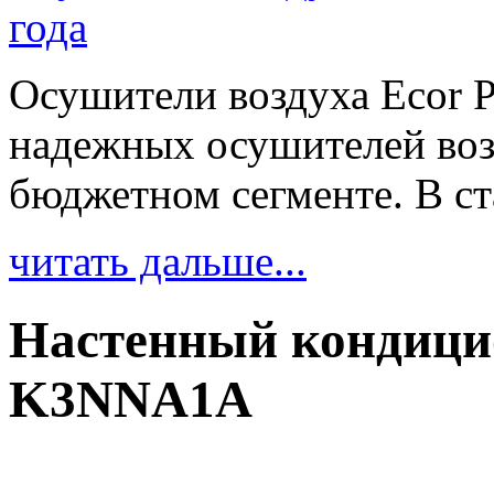
года
Осушители воздуха Ecor P
надежных осушителей воз
бюджетном сегменте. В ст
читать дальше...
Настенный кондиц
K3NNA1A