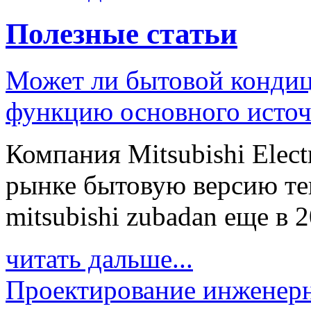
Полезные статьи
Может ли бытовой кондиц
функцию основного источ
Компания Mitsubishi Elect
рынке бытовую версию те
mitsubishi zubadan еще в 20
читать дальше...
Проектирование инженерн