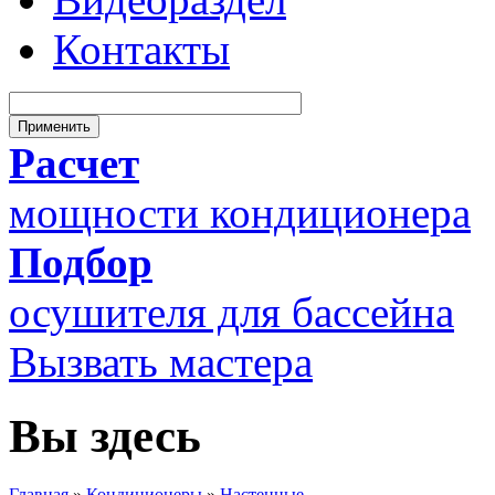
Контакты
Расчет
мощности кондиционера
Подбор
осушителя для бассейна
Вызвать мастера
Вы здесь
Главная
»
Кондиционеры
»
Настенные