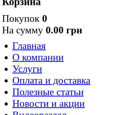
Корзина
Покупок
0
На сумму
0.00 грн
Главная
О компании
Услуги
Оплата и доставка
Полезные статьи
Новости и акции
Видеораздел