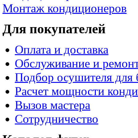
Монтаж кондиционеров
Для покупателей
Оплата и доставка
Обслуживание и ремон
Подбор осушителя для 
Расчет мощности конд
Вызов мастера
Сотрудничество