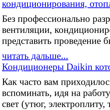
кондиционирования, отоп
Без профессионально разр
вентиляции, кондиционир
представить проведение бы
читать дальше...
Кондиционеры Daikin кото
Как часто вам приходилос
вспоминать, идя на работ
свет (утюг, электроплиту, 