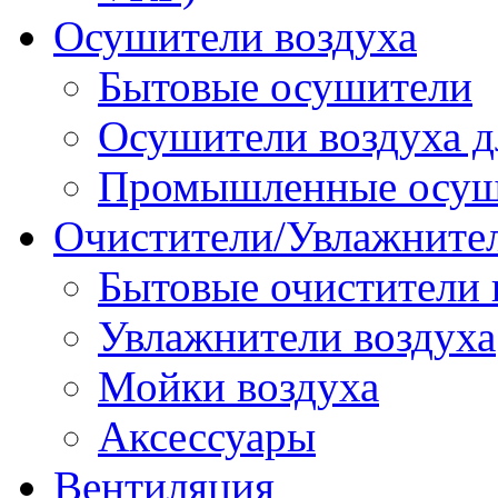
Осушители воздуха
Бытовые осушители
Осушители воздуха д
Промышленные осуш
Очистители/Увлажнител
Бытовые очистители 
Увлажнители воздуха
Мойки воздуха
Аксессуары
Вентиляция