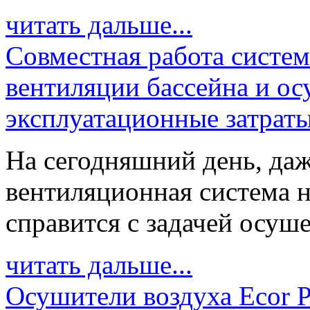
читать дальше...
Совместная работа систе
вентиляции бассейна и о
эксплуатационные затрат
На сегодняшний день, даж
вентиляционная система н
справится с задачей осуше
читать дальше...
Осушители воздуха Ecor P