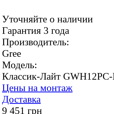
Уточняйте о наличии
Гарантия 3 года
Производитель:
Gree
Модель:
Классик-Лайт GWH12PC
Цены на монтаж
Доставка
9 451 грн