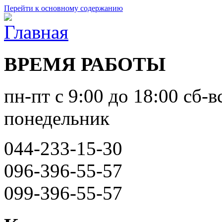
Перейти к основному содержанию
ВРЕМЯ РАБОТЫ
пн-пт с 9:00 до 18:00 сб-в
понедельник
044-233-15-30
096-396-55-57
099-396-55-57