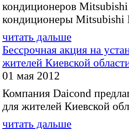
кондиционеров Mitsubishi
кондиционеры Mitsubishi El
читать дальше
Бессрочная акция на уста
жителей Киевской област
01 мая 2012
Компания Daicond предла
для жителей Киевской обл
читать дальше