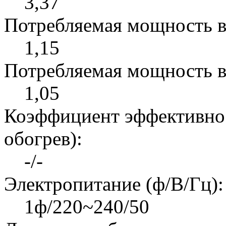
3,37
Потребляемая мощность в
1,15
Потребляемая мощность в
1,05
Коэффициент эффективно
обогрев):
-/-
Электропитание (ф/В/Гц):
1ф/220~240/50