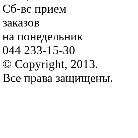
Сб-вс
прием
заказов
на понедельник
044 233-15-30
© Copyright, 2013.
Все права защищены.