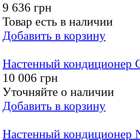
9 636 грн
Товар есть в наличии
Добавить в корзину
Настенный кондиционе
10 006 грн
Уточняйте о наличии
Добавить в корзину
Настенный кондиционер 