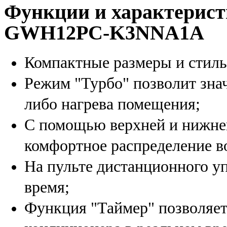
Функции и характерист
GWH12PC-K3NNA1A
Компактные размеры и стиль
Режим "Турбо" позволит зна
либо нагрева помещения;
С помощью верхней и нижне
комфортное распределение в
На пульте дистанционного у
время;
Функция "Таймер" позволяет