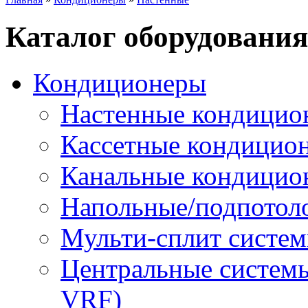
Каталог оборудования
Кондиционеры
Настенные кондицио
Кассетные кондицио
Канальные кондицио
Напольные/подпотол
Мульти-сплит систе
Центральные систем
VRF)