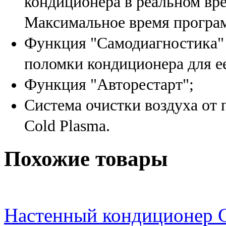
кондиционера в реальном вр
Максимальное время програм
Функция "Самодиагностика" 
поломки кондиционера для е
Функция "Авторестарт";
Система очистки воздуха от 
Cold Plasma.
Похожие товары
Настенный кондиционе