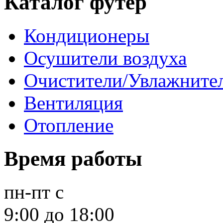
Каталог футер
Кондиционеры
Осушители воздуха
Очистители/Увлажнител
Вентиляция
Отопление
Время работы
пн-пт
с
9:00 до 18:00