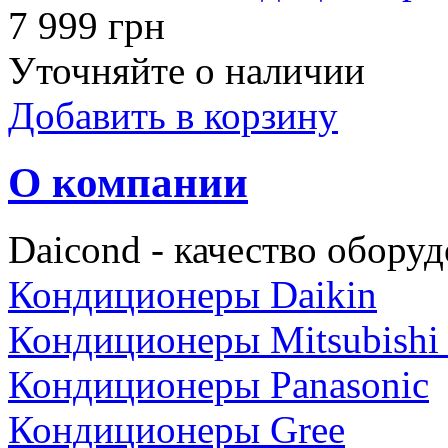
7 999 грн
Уточняйте о наличии
Добавить в корзину
О компании
Daicond - качество оборуд
Кондиционеры Daikin
Кондиционеры Mitsubishi E
Кондиционеры Panasonic
Кондиционеры Gree