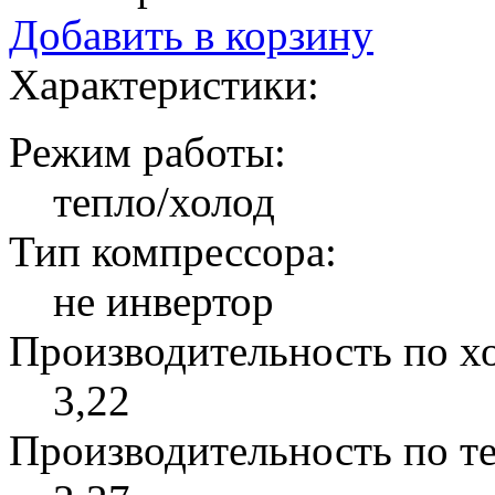
Добавить в корзину
Характеристики:
Режим работы:
тепло/холод
Тип компрессора:
не инвертор
Производительность по хо
3,22
Производительность по те