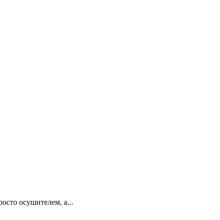
сто осушителем, а...