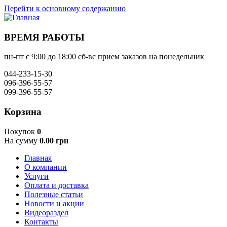
Перейти к основному содержанию
ВРЕМЯ РАБОТЫ
пн-пт с 9:00 до 18:00 сб-вс прием заказов на понедельник
044-233-15-30
096-396-55-57
099-396-55-57
Корзина
Покупок
0
На сумму
0.00 грн
Главная
О компании
Услуги
Оплата и доставка
Полезные статьи
Новости и акции
Видеораздел
Контакты