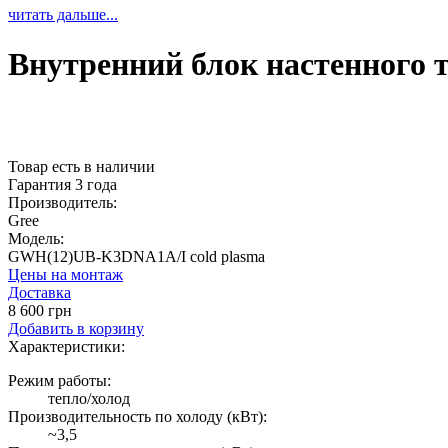
читать дальше...
Внутренний блок настенного
Товар есть в наличии
Гарантия 3 года
Производитель:
Gree
Модель:
GWH(12)UB-K3DNA1A/I cold plasma
Цены на монтаж
Доставка
8 600 грн
Добавить в корзину
Характеристики:
Режим работы:
тепло/холод
Производительность по холоду (кВт):
~3,5