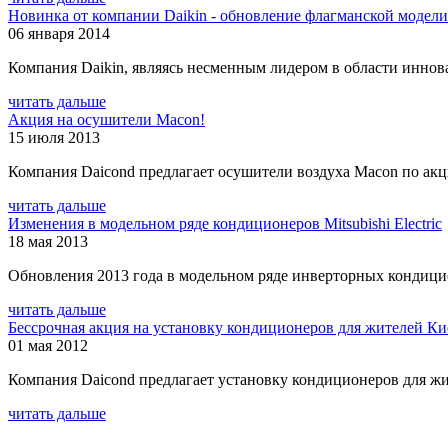
Новинка от компании Daikin - обновление флагманской модел
06 января 2014
Компания Daikin, являясь несменным лидером в области иннова
читать дальше
Акция на осушители Macon!
15 июля 2013
Компания Daicond предлагает осушители воздуха Macon по ак
читать дальше
Изменения в модельном ряде кондиционеров Mitsubishi Electric
18 мая 2013
Обновления 2013 года в модельном ряде инверторных кондиционе
читать дальше
Бессрочная акция на установку кондиционеров для жителей Ки
01 мая 2012
Компания Daicond предлагает установку кондиционеров для жи
читать дальше