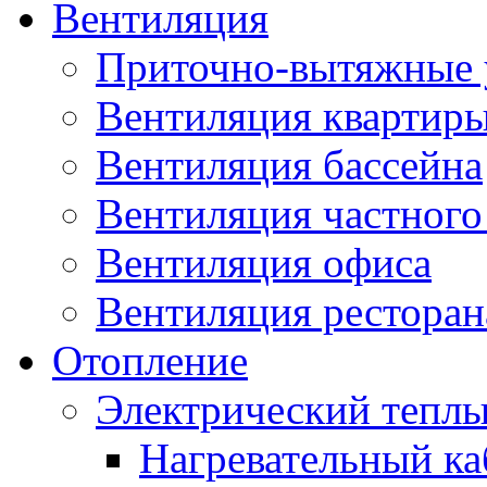
Вентиляция
Приточно-вытяжные 
Вентиляция квартир
Вентиляция бассейна
Вентиляция частного
Вентиляция офиса
Вентиляция ресторана
Отопление
Электрический теплы
Нагревательный ка