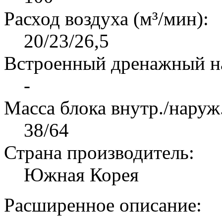
Расход воздуха (м³/мин):
20/23/26,5
Встроенный дренажный н
-
Масса блока внутр./наруж.
38/64
Страна производитель:
Южная Корея
Расширенное описание: