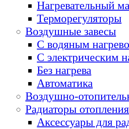
Нагревательный ма
Терморегуляторы
Воздушные завесы
С водяным нагрев
С электрическим н
Без нагрева
Автоматика
Воздушно-отопитель
Радиаторы отопления
Аксессуары для ра