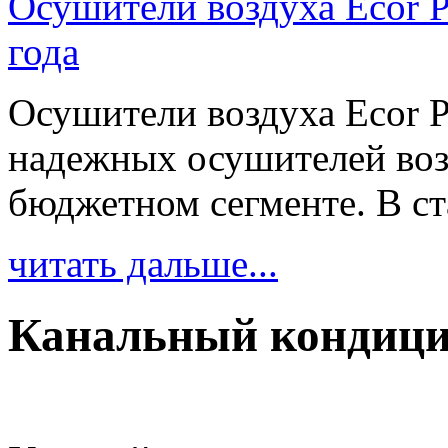
Осушители воздуха Ecor P
года
Осушители воздуха Ecor P
надежных осушителей воз
бюджетном сегменте. В ст
читать дальше...
Канальный кондици