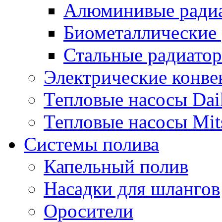
Алюминивые ради
Биометаллические
Стальные радиато
Электрические конве
Тепловые насосы Dai
Тепловые насосы Mits
Системы полива
Капельный полив
Насадки для шлангов
Оросители