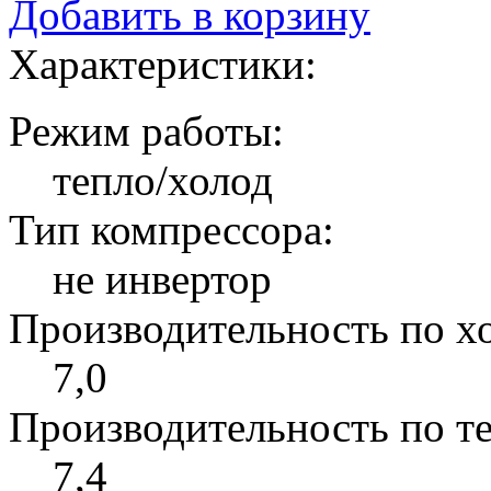
Добавить в корзину
Характеристики:
Режим работы:
тепло/холод
Тип компрессора:
не инвертор
Производительность по хо
7,0
Производительность по те
7,4