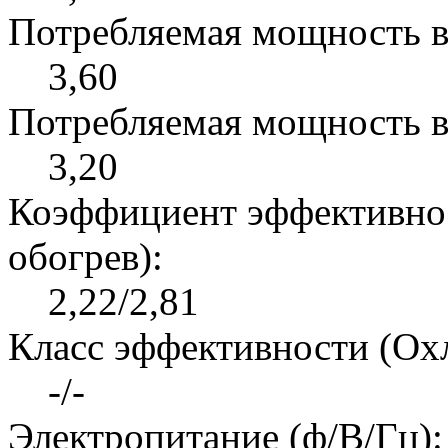
Потребляемая мощность в
3,60
Потребляемая мощность в
3,20
Коэффициент эффективно
обогрев):
2,22/2,81
Класс эффективности (Ох
-/-
Электропитание (ф/В/Гц):