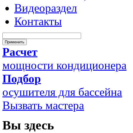
Видеораздел
Контакты
Расчет
мощности кондиционера
Подбор
осушителя для бассейна
Вызвать мастера
Вы здесь