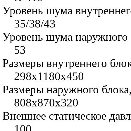
Уровень шума внутреннего
35/38/43
Уровень шума наружного б
53
Размеры внутреннего бло
298x1180х450
Размеры наружного блока
808х870х320
Внешнее статическое давл
100