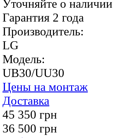
Уточняйте о наличии
Гарантия 2 года
Производитель:
LG
Модель:
UB30/UU30
Цены на монтаж
Доставка
45 350 грн
36 500 грн