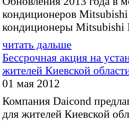
Обновления 2013 года в 
кондиционеров Mitsubishi
кондиционеры Mitsubishi El
читать дальше
Бессрочная акция на уста
жителей Киевской област
01 мая 2012
Компания Daicond предла
для жителей Киевской обл