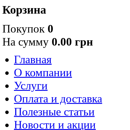
Корзина
Покупок
0
На сумму
0.00 грн
Главная
О компании
Услуги
Оплата и доставка
Полезные статьи
Новости и акции