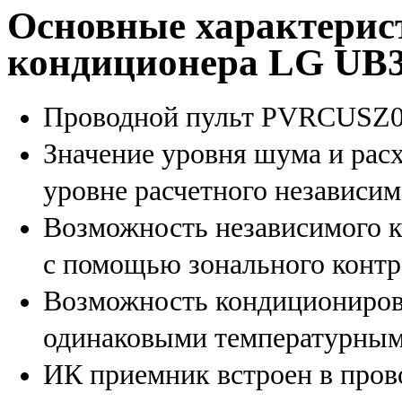
Основные характерис
кондиционера LG UB
Проводной пульт PVRCUSZ0 
Значение уровня шума и расх
уровне расчетного независим
Возможность независимого 
с помощью зонального контр
Возможность кондиционирова
одинаковыми температурным
ИК приемник встроен в пров