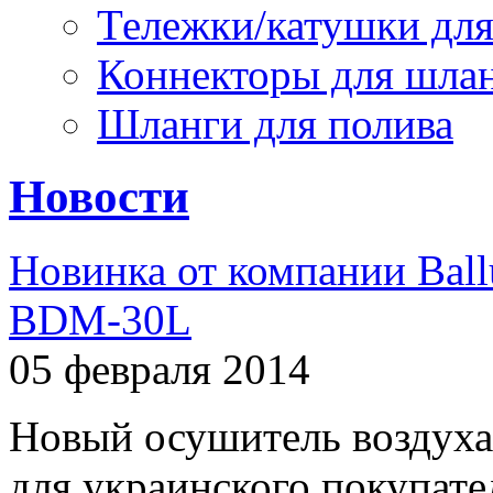
Тележки/катушки для
Коннекторы для шла
Шланги для полива
Новости
Новинка от компании Ball
BDM-30L
05 февраля 2014
Новый осушитель воздуха
для украинского покупат