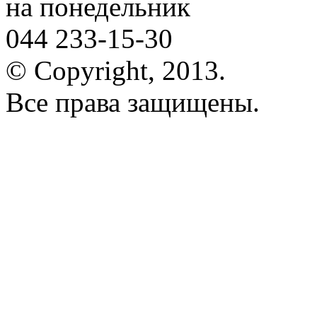
на понедельник
044 233-15-30
© Copyright, 2013.
Все права защищены.