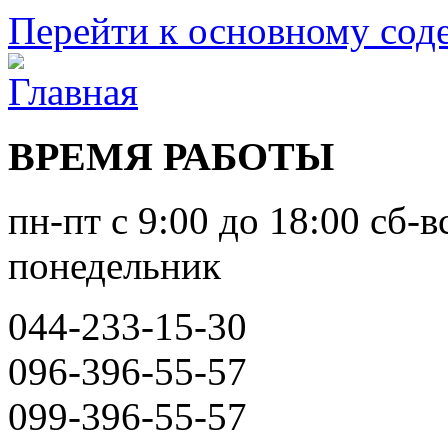
Перейти к основному со
ВРЕМЯ РАБОТЫ
пн-пт с 9:00 до 18:00 сб-в
понедельник
044-233-15-30
096-396-55-57
099-396-55-57