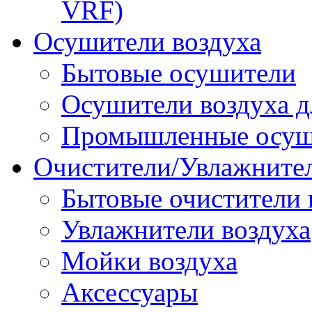
VRF)
Осушители воздуха
Бытовые осушители
Осушители воздуха д
Промышленные осуш
Очистители/Увлажнител
Бытовые очистители 
Увлажнители воздуха
Мойки воздуха
Аксессуары