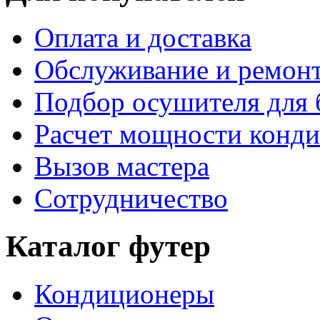
Оплата и доставка
Обслуживание и ремон
Подбор осушителя для 
Расчет мощности конд
Вызов мастера
Сотрудничество
Каталог футер
Кондиционеры