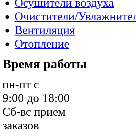
Осушители воздуха
Очистители/Увлажнител
Вентиляция
Отопление
Время работы
пн-пт
с
9:00 до 18:00
Сб-вс
прием
заказов