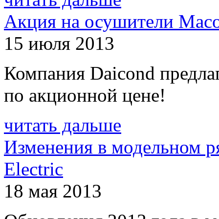
Акция на осушители Mac
15 июля 2013
Компания Daicond предла
по акционной цене!
читать дальше
Изменения в модельном ря
Electric
18 мая 2013