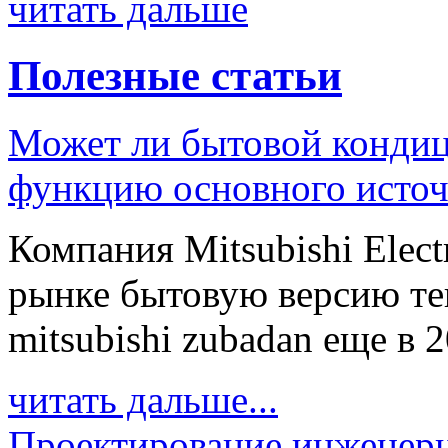
читать дальше
Полезные статьи
Может ли бытовой кондиц
функцию основного источ
Компания Mitsubishi Elect
рынке бытовую версию те
mitsubishi zubadan еще в 20
читать дальше...
Проектирование инженерн