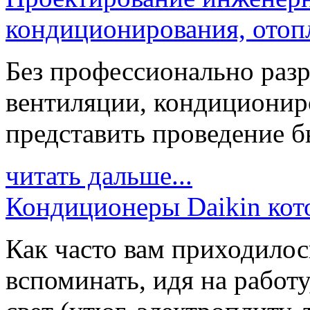
кондиционирования, отоп
Без профессионально разр
вентиляции, кондиционир
представить проведение бы
читать дальше...
Кондиционеры Daikin кото
Как часто вам приходилос
вспоминать, идя на работ