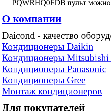
PQWRHQ0FDB пульт можно з
О компании
Daicond - качество оборуд
Кондиционеры Daikin
Кондиционеры Mitsubishi E
Кондиционеры Panasonic
Кондиционеры Gree
Монтаж кондиционеров
Для покупателей