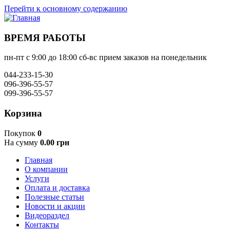
Перейти к основному содержанию
ВРЕМЯ РАБОТЫ
пн-пт с 9:00 до 18:00 сб-вс прием заказов на понедельник
044-233-15-30
096-396-55-57
099-396-55-57
Корзина
Покупок
0
На сумму
0.00 грн
Главная
О компании
Услуги
Оплата и доставка
Полезные статьи
Новости и акции
Видеораздел
Контакты