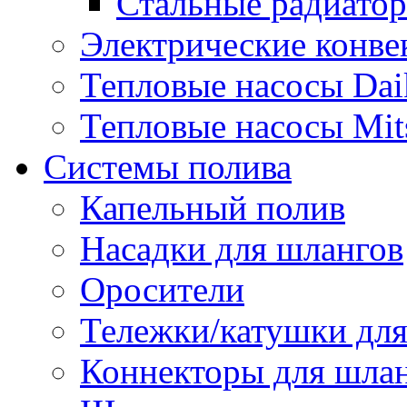
Стальные радиато
Электрические конве
Тепловые насосы Dai
Тепловые насосы Mits
Системы полива
Капельный полив
Насадки для шлангов
Оросители
Тележки/катушки для
Коннекторы для шла