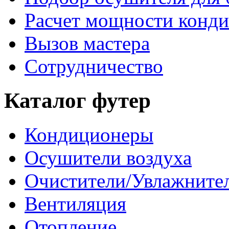
Расчет мощности конд
Вызов мастера
Сотрудничество
Каталог футер
Кондиционеры
Осушители воздуха
Очистители/Увлажнител
Вентиляция
Отопление