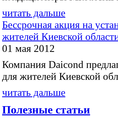
читать дальше
Бессрочная акция на уста
жителей Киевской област
01 мая 2012
Компания Daicond предла
для жителей Киевской обл
читать дальше
Полезные статьи