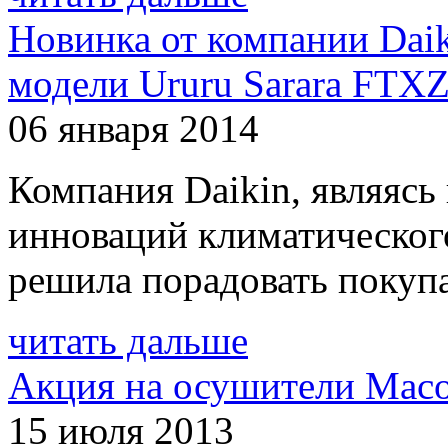
Новинка от компании Daik
модели Ururu Sarara FT
06 января 2014
Компания Daikin, являясь
инноваций климатического
решила порадовать покупа
читать дальше
Акция на осушители Mac
15 июля 2013