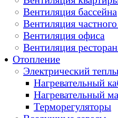
Вентиляция бассейна
Вентиляция частного
Вентиляция офиса
Вентиляция ресторана
Отопление
Электрический теплы
Нагревательный ка
Нагревательный ма
Терморегуляторы