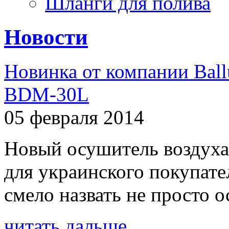
Шланги для полива
Новости
Новинка от компании Ball
BDM-30L
05 февраля 2014
Новый осушитель воздуха
для украинского покупат
смело назвать не просто о
читать дальше