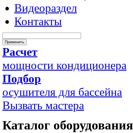
Видеораздел
Контакты
Расчет
мощности кондиционера
Подбор
осушителя для бассейна
Вызвать мастера
Каталог оборудования