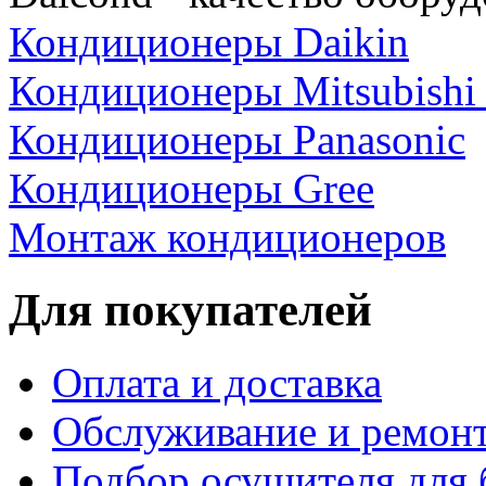
Кондиционеры Daikin
Кондиционеры Mitsubishi E
Кондиционеры Panasonic
Кондиционеры Gree
Монтаж кондиционеров
Для покупателей
Оплата и доставка
Обслуживание и ремон
Подбор осушителя для 