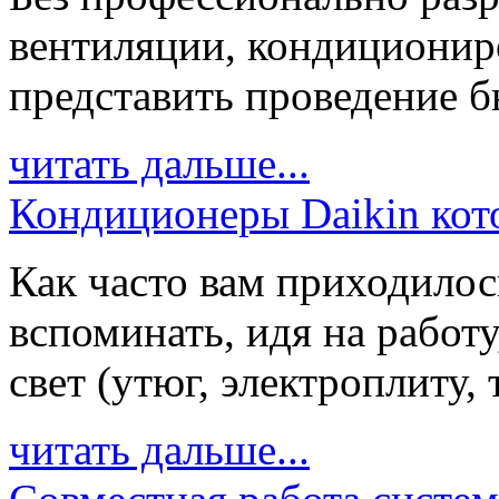
вентиляции, кондиционир
представить проведение бы
читать дальше...
Кондиционеры Daikin кото
Как часто вам приходилос
вспоминать, идя на работ
свет (утюг, электроплиту, 
читать дальше...