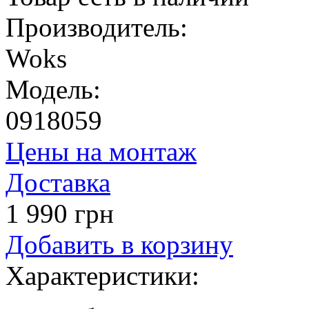
Производитель:
Woks
Модель:
0918059
Цены на монтаж
Доставка
1 990 грн
Добавить в корзину
Характеристики: