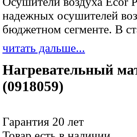
Осушители воздуха Ecor P
надежных осушителей воз
бюджетном сегменте. В ст
читать дальше...
Нагревательный мат
(0918059)
Гарантия 20 лет
Товар есть в наличии