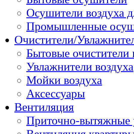
Осушители воздуха д
Промышленные осуш
Очистители/Увлажнител
Бытовые очистители 
Увлажнители воздуха
Мойки воздуха
Аксессуары
Вентиляция
Приточно-вытяжные 
Вентиляция квартир