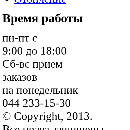
Время работы
пн-пт
с
9:00 до 18:00
Сб-вс
прием
заказов
на понедельник
044 233-15-30
© Copyright, 2013.
Все права защищены.