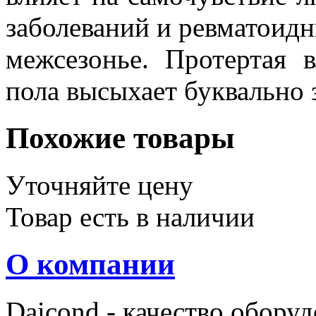
заболеваний и ревматоидн
межсезонье. Протертая 
пола высыхает буквально з
Похожие товары
Уточняйте цену
Товар есть в наличии
О компании
Daicond - качество оборуд