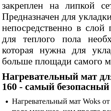
закреплен на липкой с
Предназначен для укладки
непосредственно в слой 
для теплого пола необ
которая нужна для укл
больше площади самого ма
Нагревательный мат дл
160 - самый безопасны
Нагревательный мат Woks от