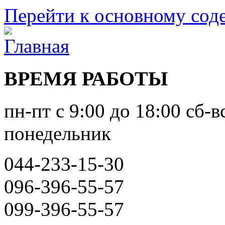
Перейти к основному со
ВРЕМЯ РАБОТЫ
пн-пт с 9:00 до 18:00 сб-в
понедельник
044-233-15-30
096-396-55-57
099-396-55-57