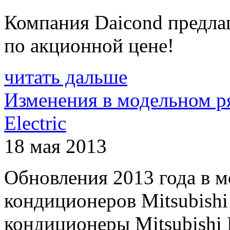
Компания Daicond предла
по акционной цене!
читать дальше
Изменения в модельном ря
Electric
18 мая 2013
Обновления 2013 года в 
кондиционеров Mitsubishi
кондиционеры Mitsubishi El