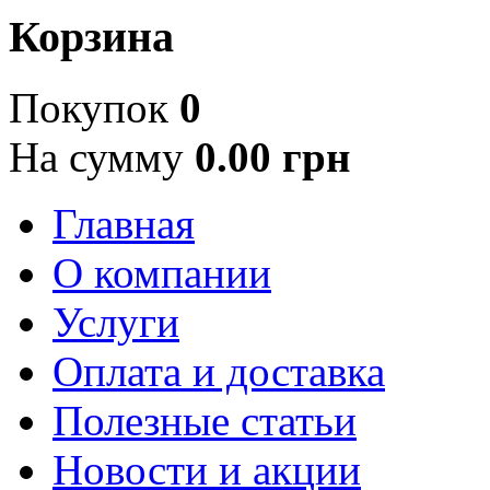
Корзина
Покупок
0
На сумму
0.00 грн
Главная
О компании
Услуги
Оплата и доставка
Полезные статьи
Новости и акции