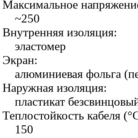
Максимальное напряжение
~250
Внутренняя изоляция:
эластомер
Экран:
алюминиевая фольга (п
Наружная изоляция:
пластикат безсвинцовы
Теплостойкость кабеля (°C
150