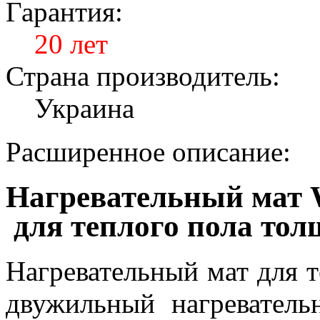
Гарантия:
20 лет
Страна производитель:
Украина
Расширенное описание:
Нагревательный мат 
для теплого пола тол
Нагревательный мат для т
двужильный нагреватель