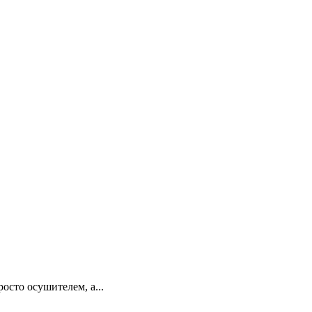
сто осушителем, а...