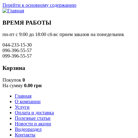
Перейти к основному содержанию
ВРЕМЯ РАБОТЫ
пн-пт с 9:00 до 18:00 сб-вс прием заказов на понедельник
044-233-15-30
096-396-55-57
099-396-55-57
Корзина
Покупок
0
На сумму
0.00 грн
Главная
О компании
Услуги
Оплата и доставка
Полезные статьи
Новости и акции
Видеораздел
Контакты