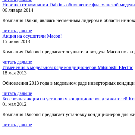
Новинка от компании Daikin - обновление флагманской модел
06 января 2014
Компания Daikin, являясь несменным лидером в области иннова
читать дальше
Акция на осушители Macon!
15 июля 2013
Компания Daicond предлагает осушители воздуха Macon по ак
читать дальше
Изменения в модельном ряде кондиционеров Mitsubishi Electric
18 мая 2013
Обновления 2013 года в модельном ряде инверторных кондиционе
читать дальше
Бессрочная акция на установку кондиционеров для жителей Ки
01 мая 2012
Компания Daicond предлагает установку кондиционеров для жи
читать дальше