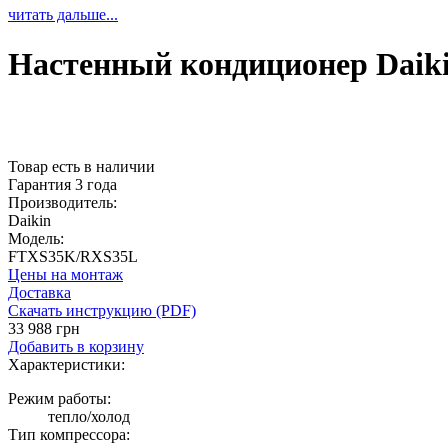
читать дальше...
Настенный кондиционер Dai
Товар есть в наличии
Гарантия 3 года
Производитель:
Daikin
Модель:
FTXS35K/RXS35L
Цены на монтаж
Доставка
Скачать инструкцию (PDF)
33 988 грн
Добавить в корзину
Характеристики:
Режим работы:
тепло/холод
Тип компрессора: