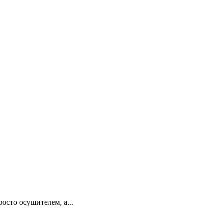
сто осушителем, а...