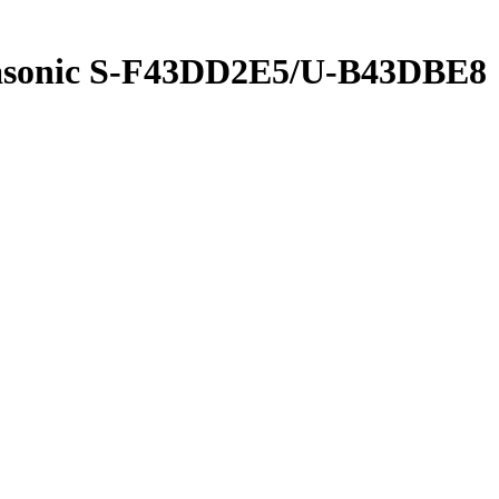
sonic S-F43DD2E5/U-B43DBE8