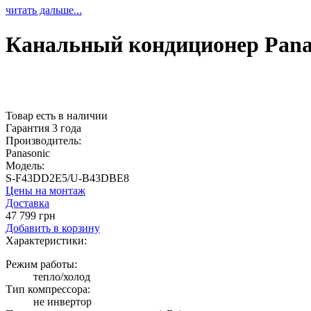
читать дальше...
Канальный кондиционер Pana
Товар есть в наличии
Гарантия 3 года
Производитель:
Panasonic
Модель:
S-F43DD2E5/U-B43DBE8
Цены на монтаж
Доставка
47 799 грн
Добавить в корзину
Характеристики:
Режим работы:
тепло/холод
Тип компрессора:
не инвертор