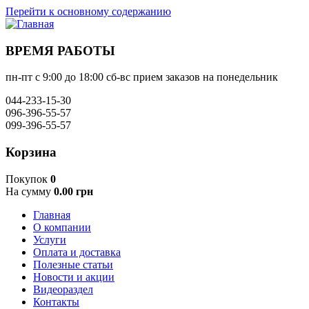
Перейти к основному содержанию
ВРЕМЯ РАБОТЫ
пн-пт с 9:00 до 18:00 сб-вс прием заказов на понедельник
044-233-15-30
096-396-55-57
099-396-55-57
Корзина
Покупок
0
На сумму
0.00 грн
Главная
О компании
Услуги
Оплата и доставка
Полезные статьи
Новости и акции
Видеораздел
Контакты