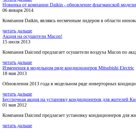
Новинка от компании Daikin - обновление флагманской модел
06 января 2014
Компания Daikin, являясь несменным лидером в области иннова
читать дальше
Акция на осушители Macon!
15 июля 2013
Компания Daicond предлагает осушители воздуха Macon по ак
читать дальше
Изменения в модельном ряде кондиционеров Mitsubishi Electric
18 мая 2013
Обновления 2013 года в модельном ряде инверторных кондиционе
читать дальше
Бессрочная акция на установку кондиционеров для жителей Ки
01 мая 2012
Компания Daicond предлагает установку кондиционеров для жи
читать дальше